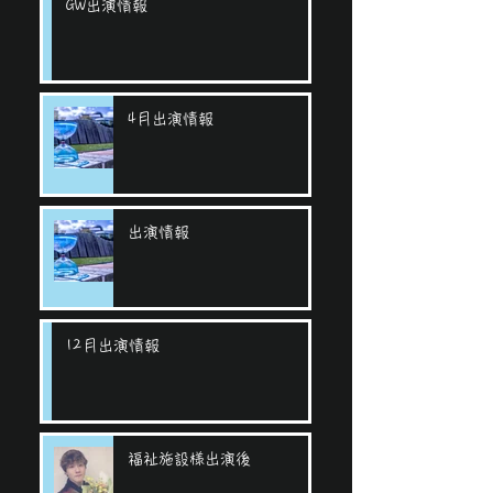
GW出演情報
4月出演情報
出演情報
12月出演情報
福祉施設様出演後