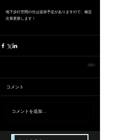
地下歩行空間の分は追加予定がありますので、確定
次第更新します！
コメント
コメントを追加…