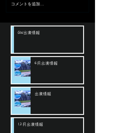
コメントを追加…
GW出演情報
4月出演情報
出演情報
12月出演情報