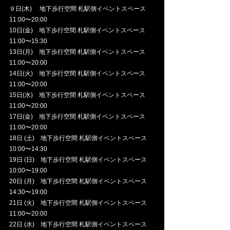
９日(木)　 地下歩行空間 札駅側イベントスペース 
11:00〜20:00
10日(金)　地下歩行空間 札駅側イベントスペース 
11:00〜15:30
13日(月)　地下歩行空間 札駅側イベントスペース 
11:00〜20:00
14日(火)　地下歩行空間 札駅側イベントスペース 
11:00〜20:00
15日(水)　地下歩行空間 札駅側イベントスペース 
11:00〜20:00
17日(金)　地下歩行空間 札駅側イベントスペース 
11:00〜20:00
18日 (土)　地下歩行空間 札駅側イベントスペース 
10:00〜14:30
19日 (日)　地下歩行空間 札駅側イベントスペース 
10:00〜19:00
20日 (月)　地下歩行空間 札駅側イベントスペース 
14:30〜19:00
21日 (火)　地下歩行空間 札駅側イベントスペース 
11:00〜20:00
22日 (水)　地下歩行空間 札駅側イベントスペース 