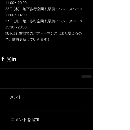
11:00〜20:00
23日 (木)　地下歩行空間 札駅側イベントスペース 
11:00〜14:00
27日 (月)　地下歩行空間 札駅側イベントスペース 
15:30〜20:00
地下歩行空間でのパフォーマンスはまた増えるの
で、随時更新していきます！
コメント
コメントを追加…