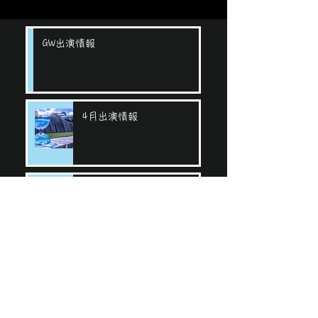
GW出演情報
4月出演情報
出演情報
12月出演情報