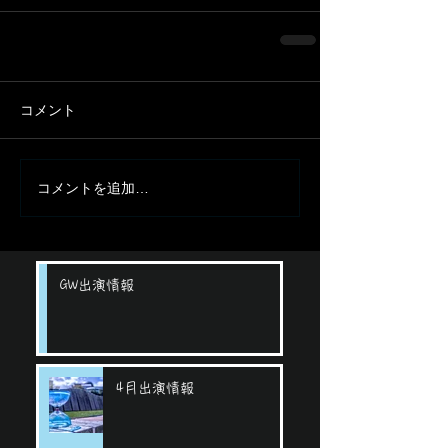
コメント
コメントを追加…
GW出演情報
4月出演情報